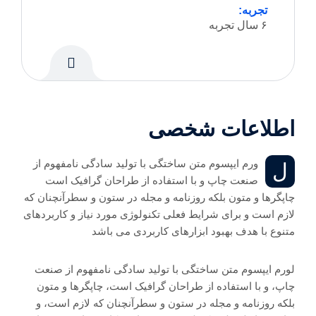
تجربه:
۶ سال تجربه
اطلاعات شخصی
ورم ایپسوم متن ساختگی با تولید سادگی نامفهوم از
ل
صنعت چاپ و با استفاده از طراحان گرافیک است
چاپگرها و متون بلکه روزنامه و مجله در ستون و سطرآنچنان که
لازم است و برای شرایط فعلی تکنولوژی مورد نیاز و کاربردهای
متنوع با هدف بهبود ابزارهای کاربردی می باشد
لورم ایپسوم متن ساختگی با تولید سادگی نامفهوم از صنعت
چاپ، و با استفاده از طراحان گرافیک است، چاپگرها و متون
بلکه روزنامه و مجله در ستون و سطرآنچنان که لازم است، و