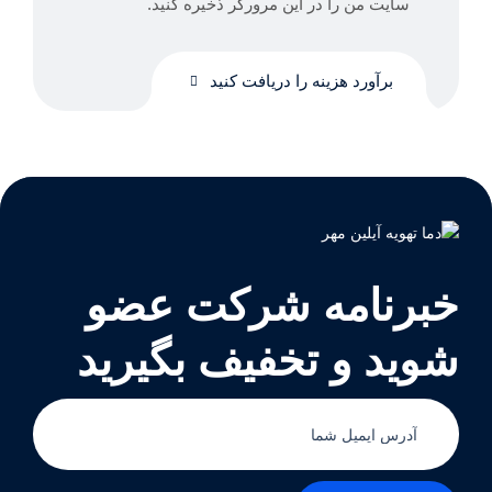
سایت من را در این مرورگر ذخیره کنید.
برآورد هزینه را دریافت کنید
خبرنامه شرکت
عضو
شوید و تخفیف بگیرید