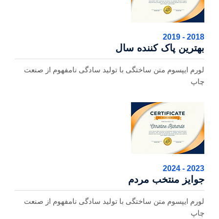
2018 - 2019
بهترین پاک کننده سال
لورم ایپسوم متن ساختگی با تولید سادگی نامفهوم از صنعت
چاپ
2023 - 2024
جوایز منتخب مردم
لورم ایپسوم متن ساختگی با تولید سادگی نامفهوم از صنعت
چاپ