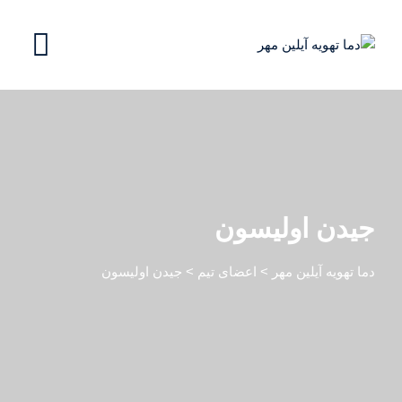
جیدن اولیسون
دما تهویه آیلین مهر
>
اعضای تیم
>
جیدن اولیسون