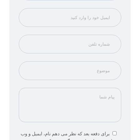
برای دفعه بعد که نظر می دهم نام، ایمیل و وب