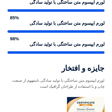
لورم ایپسوم متن ساختگی با تولید سادگی
85%
لورم ایپسوم متن ساختگی با تولید سادگی
98%
لورم ایپسوم متن ساختگی با تولید سادگی
جایزه و افتخار
لورم ایپسوم متن ساختگی با تولید سادگی نامفهوم از صنعت
چاپ و با استفاده از طراحان گرافیک است