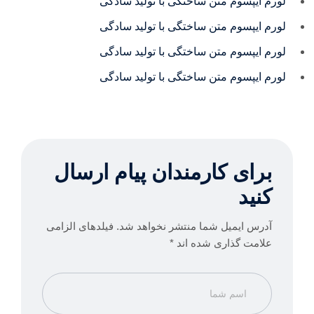
لورم ایپسوم متن ساختگی با تولید سادگی
لورم ایپسوم متن ساختگی با تولید سادگی
لورم ایپسوم متن ساختگی با تولید سادگی
لورم ایپسوم متن ساختگی با تولید سادگی
برای کارمندان پیام ارسال
کنید
آدرس ایمیل شما منتشر نخواهد شد. فیلدهای الزامی
علامت گذاری شده اند *