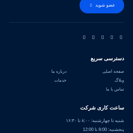
عضو شوید
دسترسی سریع
صفحه اصلی
درباره ما
وبلاگ
خدمات
تماس با ما
ساعت کاری شرکت
شنبه تا چهارشنبه: ۸:۰۰ تا ۱۶:۳۰
پنجشنبه: 8:00 تا 12:00