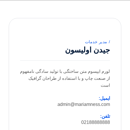
مدیر خدمات
جیدن اولیسون
لورم ایپسوم متن ساختگی با تولید سادگی نامفهوم
از صنعت چاپ و با استفاده از طراحان گرافیک
است
ایمیل:
admin@mariamness.com
تلفن:
02188888888